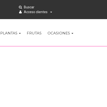
Buscar
Acceso clientes
PLANTAS
FRUTAS
OCASIONES