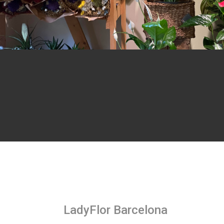
LadyFlor Barcelona