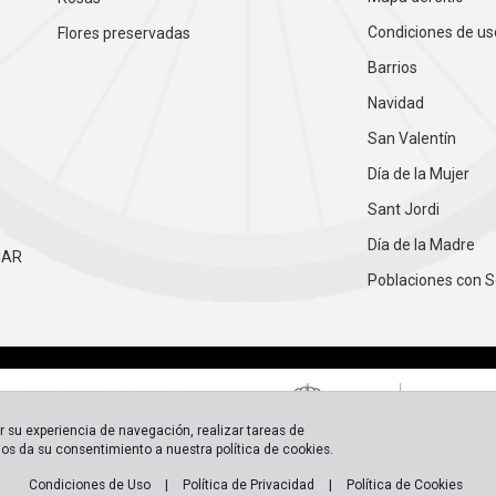
Condiciones de us
Flores preservadas
Barrios
Navidad
San Valentín
Día de la Mujer
Sant Jordi
Día de la Madre
IAR
Poblaciones con S
ar su experiencia de navegación, realizar tareas de
 nos da su consentimiento a nuestra política de cookies.
Condiciones de Uso
|
Política de Privacidad
|
Política de Cookies