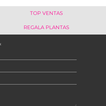
TOP VENTAS
REGALA PLANTAS
s: