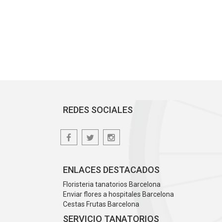
REDES SOCIALES
ENLACES DESTACADOS
Floristeria tanatorios Barcelona
Enviar flores a hospitales Barcelona
Cestas Frutas Barcelona
SERVICIO TANATORIOS