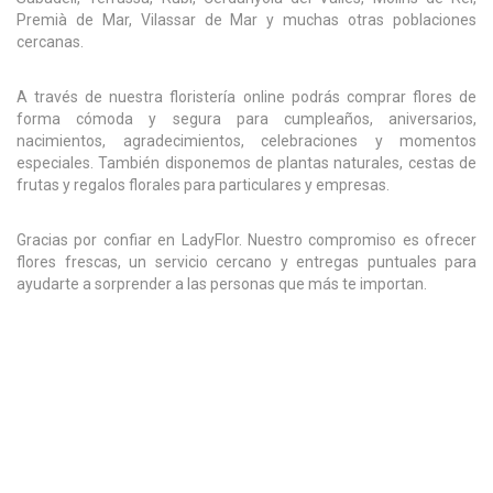
Premià de Mar, Vilassar de Mar y muchas otras poblaciones
cercanas.
A través de nuestra floristería online podrás comprar flores de
forma cómoda y segura para cumpleaños, aniversarios,
nacimientos, agradecimientos, celebraciones y momentos
especiales. También disponemos de plantas naturales, cestas de
frutas y regalos florales para particulares y empresas.
Gracias por confiar en LadyFlor. Nuestro compromiso es ofrecer
flores frescas, un servicio cercano y entregas puntuales para
ayudarte a sorprender a las personas que más te importan.