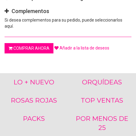
Complementos
Si desea complementos para su pedido, puede seleccionarlos
aquí.
Añadir a la lista de deseos
COMPRAR AHORA
LO + NUEVO
ORQUÍDEAS
ROSAS ROJAS
TOP VENTAS
PACKS
POR MENOS DE
25