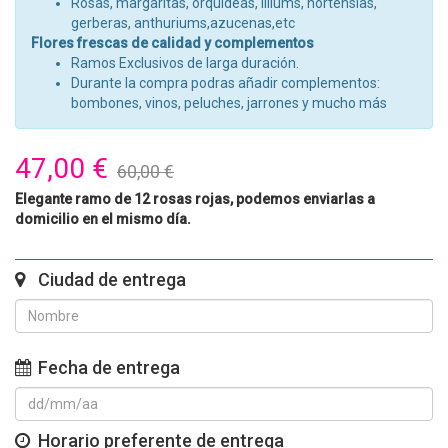
Rosas, margaritas, orquídeas, liliums, hortensias,
gerberas, anthuriums,azucenas,etc
Flores frescas de calidad y complementos
Ramos Exclusivos de larga duración.
Durante la compra podras añadir complementos:
bombones, vinos, peluches, jarrones y mucho más
47,00 €
60,00 €
Elegante ramo de 12 rosas rojas, podemos enviarlas a
domicilio en el mismo día.
Ciudad de entrega
Fecha de entrega
Horario preferente de entrega