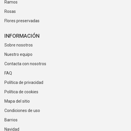
Ramos
Rosas
Flores preservadas
INFORMACIÓN
Sobre nosotros
Nuestro equipo
Contacta con nosotros
FAQ
Política de privacidad
Política de cookies
Mapa del sitio
Condiciones de uso
Barrios
Navidad