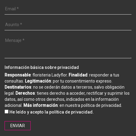
Información básica sobre privacidad
Responsable
: floristeria Ladyflor.
Finalidad
: responder a tus
consultas.
Legitimación
: por tu consentimiento expreso.
Destinatarios
: no se cederán datos a terceros, salvo obligación
legal.
Derechos
: tienes derecho a acceder, rectificar y suprimir los
datos, así como otros derechos, indicados en la información
adicional.
Más información
: en nuestra
política de privacidad
.
He leído y acepto la
política de privacidad
.
ENVIAR