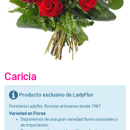
Caricia
Producto exclusivo de LadyFlor
Floristería Ladyflor, floristas artesanos desde 1987:
Variedad en Flores
Disponemos de una gran variedad flores nacionales y
de importación