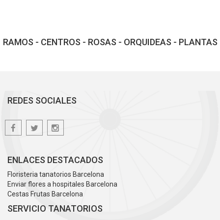
RAMOS - CENTROS - ROSAS - ORQUIDEAS - PLANTAS
REDES SOCIALES
ENLACES DESTACADOS
Floristeria tanatorios Barcelona
Enviar flores a hospitales Barcelona
Cestas Frutas Barcelona
SERVICIO TANATORIOS