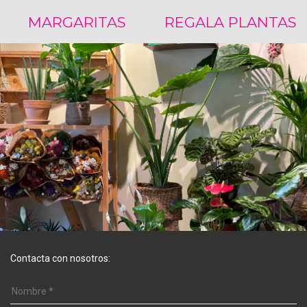
MARGARITAS
REGALA PLANTAS
Contacta con nosotros: