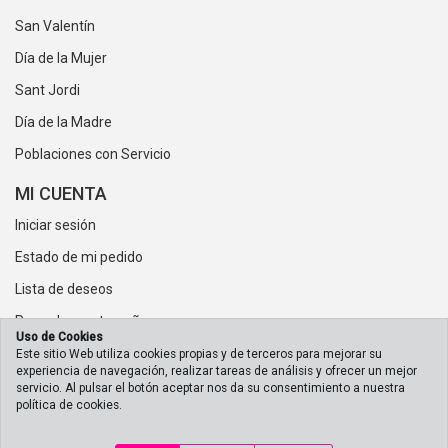
San Valentín
Día de la Mujer
Sant Jordi
Día de la Madre
Poblaciones con Servicio
MI CUENTA
Iniciar sesión
Estado de mi pedido
Lista de deseos
Recordar contraseña
Uso de Cookies
Este sitio Web utiliza cookies propias y de terceros para mejorar su
experiencia de navegación, realizar tareas de análisis y ofrecer un mejor
servicio. Al pulsar el botón aceptar nos da su consentimiento a nuestra
política de cookies.