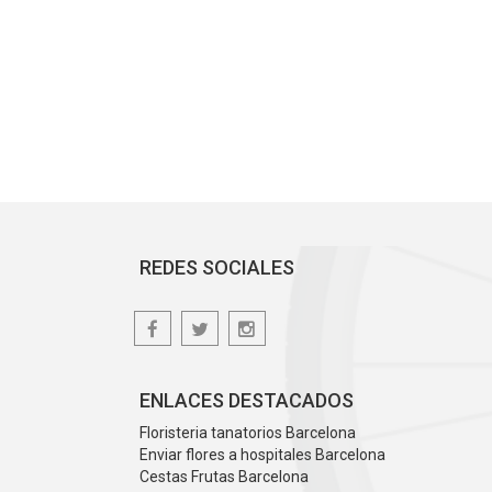
REDES SOCIALES
ENLACES DESTACADOS
Floristeria tanatorios Barcelona
Enviar flores a hospitales Barcelona
Cestas Frutas Barcelona