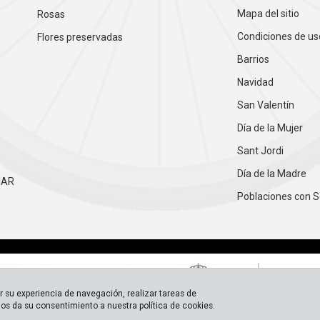
Mapa del sitio
Rosas
Condiciones de us
Flores preservadas
Barrios
Navidad
San Valentín
Día de la Mujer
Sant Jordi
Día de la Madre
IAR
Poblaciones con S
ar su experiencia de navegación, realizar tareas de
 nos da su consentimiento a nuestra política de cookies.