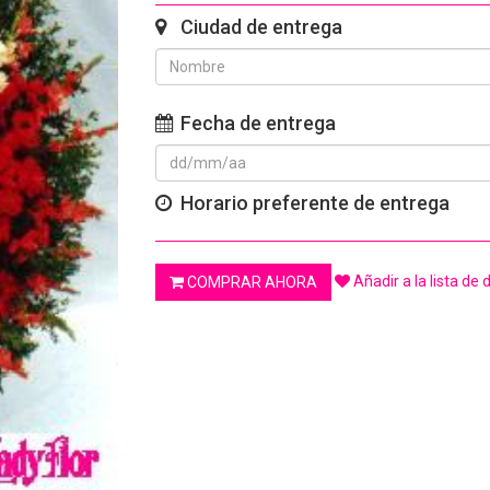
Ciudad de entrega
Fecha de entrega
Horario preferente de entrega
Añadir a la lista de
COMPRAR AHORA