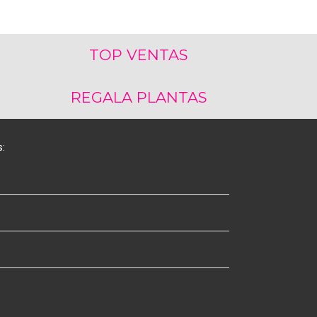
TOP VENTAS
REGALA PLANTAS
s: