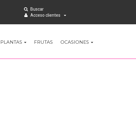
Buscar
Acceso clientes
PLANTAS
FRUTAS
OCASIONES