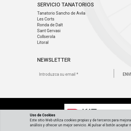
SERVICIO TANATORIOS
Tanatorio Sancho de Avila
Les Corts
Ronda de Dalt
Sant Gervasi
Collserola
Litoral
NEWSLETTER
ENV
Uso de Cookies
Este sitio Web utiliza cookies propias y de terceros para mejor
análisis y ofrecer un mejor servicio. Al pulsar el botón aceptar