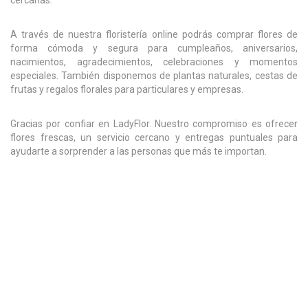
cercanas.
A través de nuestra floristería online podrás comprar flores de
forma cómoda y segura para cumpleaños, aniversarios,
nacimientos, agradecimientos, celebraciones y momentos
especiales. También disponemos de plantas naturales, cestas de
frutas y regalos florales para particulares y empresas.
Gracias por confiar en LadyFlor. Nuestro compromiso es ofrecer
flores frescas, un servicio cercano y entregas puntuales para
ayudarte a sorprender a las personas que más te importan.