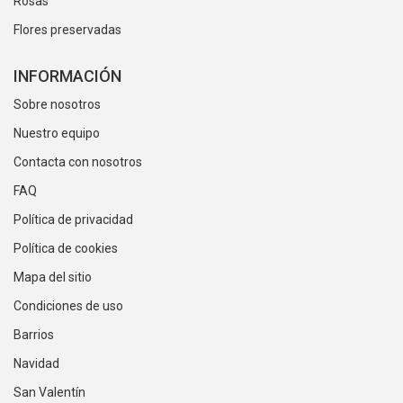
Rosas
Flores preservadas
INFORMACIÓN
Sobre nosotros
Nuestro equipo
Contacta con nosotros
FAQ
Política de privacidad
Política de cookies
Mapa del sitio
Condiciones de uso
Barrios
Navidad
San Valentín