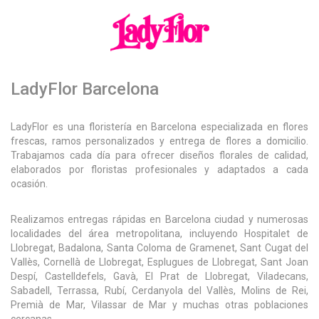
LadyFlor Barcelona
LadyFlor es una floristería en Barcelona especializada en flores
frescas, ramos personalizados y entrega de flores a domicilio.
Trabajamos cada día para ofrecer diseños florales de calidad,
elaborados por floristas profesionales y adaptados a cada
ocasión.
Realizamos entregas rápidas en Barcelona ciudad y numerosas
localidades del área metropolitana, incluyendo Hospitalet de
Llobregat, Badalona, Santa Coloma de Gramenet, Sant Cugat del
Vallès, Cornellà de Llobregat, Esplugues de Llobregat, Sant Joan
Despí, Castelldefels, Gavà, El Prat de Llobregat, Viladecans,
Sabadell, Terrassa, Rubí, Cerdanyola del Vallès, Molins de Rei,
Premià de Mar, Vilassar de Mar y muchas otras poblaciones