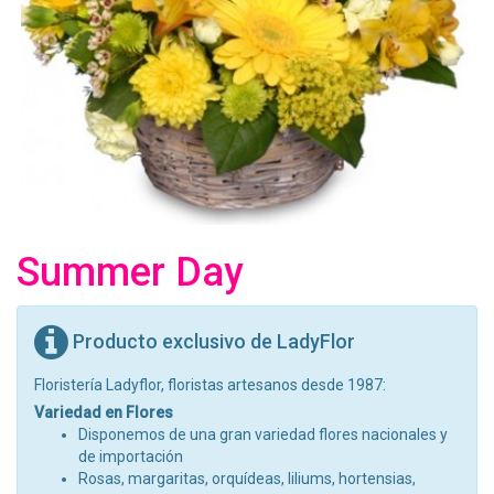
Summer Day
Producto exclusivo de LadyFlor
Floristería Ladyflor, floristas artesanos desde 1987:
Variedad en Flores
Disponemos de una gran variedad flores nacionales y
de importación
Rosas, margaritas, orquídeas, liliums, hortensias,