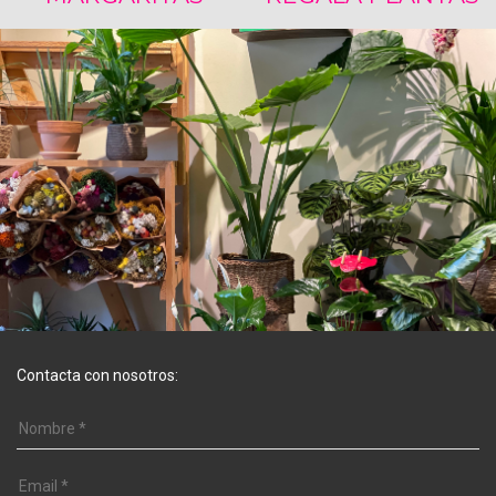
Contacta con nosotros: