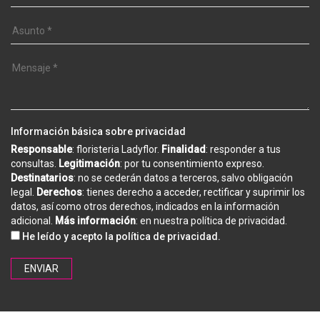
Información básica sobre privacidad
Responsable
: floristeria Ladyflor.
Finalidad
: responder a tus
consultas.
Legitimación
: por tu consentimiento expreso.
Destinatarios
: no se cederán datos a terceros, salvo obligación
legal.
Derechos
: tienes derecho a acceder, rectificar y suprimir los
datos, así como otros derechos, indicados en la información
adicional.
Más información
: en nuestra
política de privacidad
.
He leído y acepto la
política de privacidad
.
ENVIAR