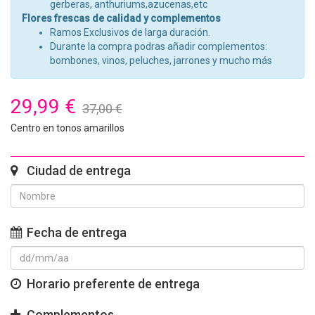
gerberas, anthuriums,azucenas,etc
Flores frescas de calidad y complementos
Ramos Exclusivos de larga duración.
Durante la compra podras añadir complementos:
bombones, vinos, peluches, jarrones y mucho más
29,99 €
37,00 €
Centro en tonos amarillos
Ciudad de entrega
Fecha de entrega
Horario preferente de entrega
Complementos