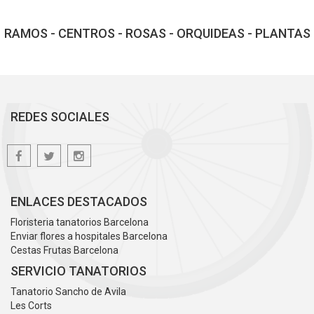
RAMOS - CENTROS - ROSAS - ORQUIDEAS - PLANTAS
REDES SOCIALES
ENLACES DESTACADOS
Floristeria tanatorios Barcelona
Enviar flores a hospitales Barcelona
Cestas Frutas Barcelona
SERVICIO TANATORIOS
Tanatorio Sancho de Avila
Les Corts