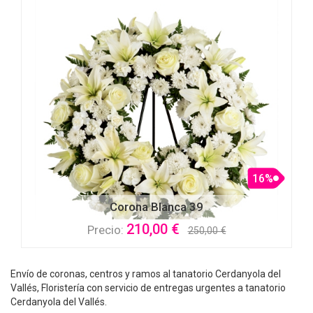
16%
Corona Blanca 39
210,00 €
Precio:
250,00 €
Envío de coronas, centros y ramos al tanatorio Cerdanyola del
Vallés, Floristería con servicio de entregas urgentes a tanatorio
Cerdanyola del Vallés.