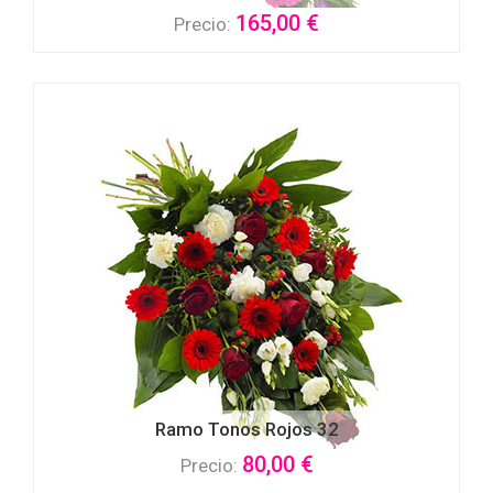
165,00 €
Precio:
Ramo Tonos Rojos 32
80,00 €
Precio: