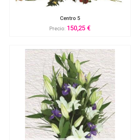
Centro 5
150,25 €
Precio: