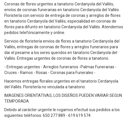
Coronas de flores urgentes a tanatorio Cerdanyola del Vallés,
envíos de coronas funerarias en tanatorio Cerdanyola del Vallés.
Floristería con servicio de entrega de coronas y arreglos de flores
en tanatorio Cerdanyola del Vallés, especialidad en coronas de
flores para difunto en tanatorio Cerdanyola del Vallés. Atendemos
pedidos telefónicamente y online.
Servicio de floristería envíos de flores a tanatorio Cerdanyola del
Vallés, entregas de coronas de flores y arreglos funerarios para
dar el pesame a los seres queridos en tanatorio Cerdanyola del
Vallés. Entregas urgentes de coronas de flores a tanatorio.
- Entregas urgentes - Arreglos funerarios -Palmas Funerarias -
Cruces - Ramos - Rosas - Coronas para Funerales -
Hacemos entregas florales urgentes en el tanatorio Cerdanyola
del Vallés. Floristería no vinculada a tanatorio.
IMAGENES ORIENTATIVAS, LOS DISEÑOS PUEDEN VARIAR SEGUN
TEMPORADA
Debido al carácter urgente le rogamos efectué sus pedidos a los
siguientes teléfonos: 650 277 889 - 619 619 574