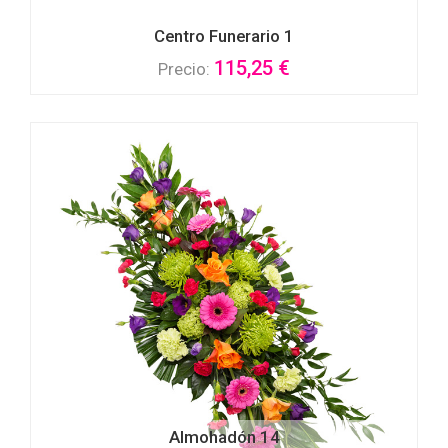
Centro Funerario 1
115,25 €
Precio:
Almohadón 14