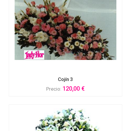
Cojín 3
120,00 €
Precio: