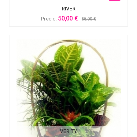
RIVER
50,00 €
Precio:
55,00 €
VERITY