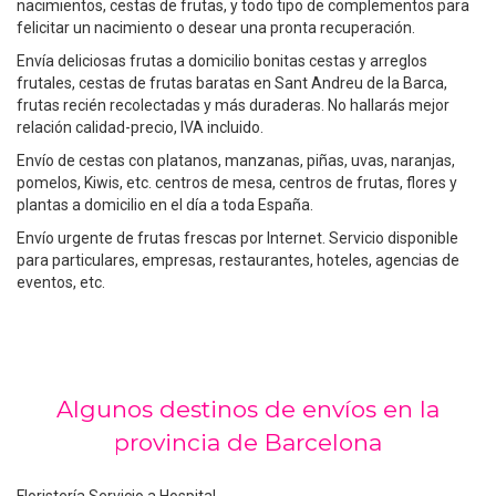
nacimientos, cestas de frutas, y todo tipo de complementos para
felicitar un nacimiento o desear una pronta recuperación.
Envía deliciosas frutas a domicilio bonitas cestas y arreglos
frutales, cestas de frutas baratas en Sant Andreu de la Barca,
frutas recién recolectadas y más duraderas. No hallarás mejor
relación calidad-precio, IVA incluido.
Envío de cestas con platanos, manzanas, piñas, uvas, naranjas,
pomelos, Kiwis, etc. centros de mesa, centros de frutas, flores y
plantas a domicilio en el día a toda España.
Envío urgente de frutas frescas por Internet. Servicio disponible
para particulares, empresas, restaurantes, hoteles, agencias de
eventos, etc.
Algunos destinos de envíos en la
provincia de Barcelona