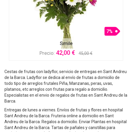
7%
Smile
42,00 €
Precio:
45,00 €
Cestas de frutas con ladyflor, servicio de entregas en Sant Andreu
de la Barca. Ladyflor se dedica al envío de frutas a domicilio de
todo tipo de arreglos frutales Piña, Manzanas, peras, uvas,
platanos, etc arreglos con frutas para regalo a domicilio.
Especialistas en el envio de regalos de frutas en Sant Andreu de la
Barca.
Entregas de lunes a viernes. Envíos de frutas y flores en hospital
Sant Andreu de la Barca. Fruteria online a domicilio en Sant
Andreu de la Barca. Regalos a domicilio. Enviar Plantas en hospital
Sant Andreu de la Barca. Tartas de pañales y canstillas para