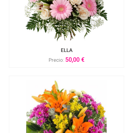
ELLA
50,00 €
Precio: