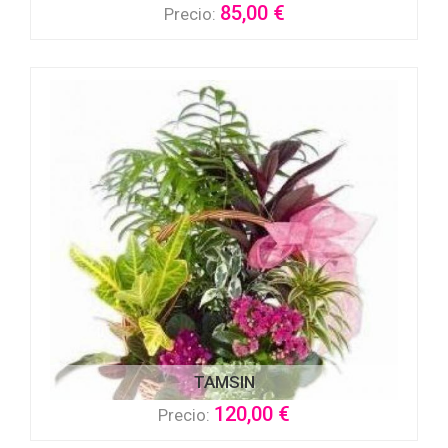
85,00 €
Precio:
TAMSIN
120,00 €
Precio: