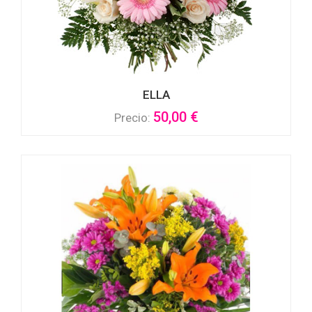
ELLA
50,00 €
Precio: