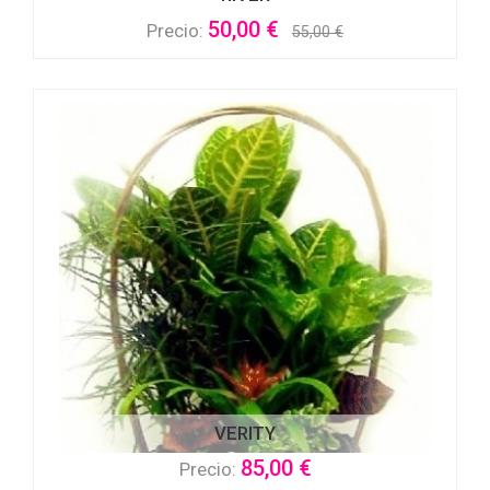
50,00 €
Precio:
55,00 €
VERITY
85,00 €
Precio: