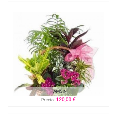
TAMSIN
120,00 €
Precio: