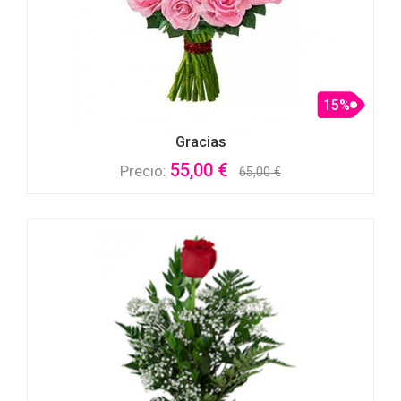
15%
Gracias
55,00 €
Precio:
65,00 €