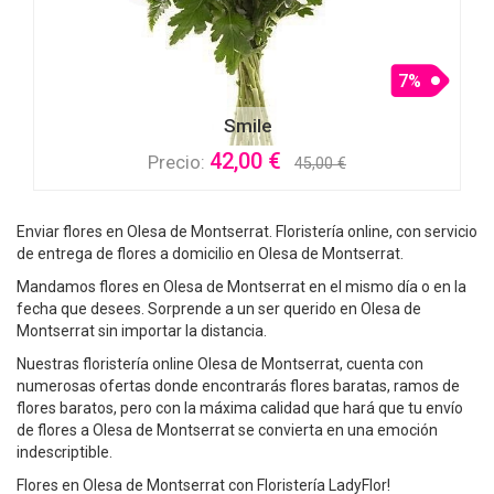
7%
Smile
42,00 €
Precio:
45,00 €
Enviar flores en Olesa de Montserrat. Floristería online, con servicio
de entrega de flores a domicilio en Olesa de Montserrat.
Mandamos flores en Olesa de Montserrat en el mismo día o en la
fecha que desees. Sorprende a un ser querido en Olesa de
Montserrat sin importar la distancia.
Nuestras floristería online Olesa de Montserrat, cuenta con
numerosas ofertas donde encontrarás flores baratas, ramos de
flores baratos, pero con la máxima calidad que hará que tu envío
de flores a Olesa de Montserrat se convierta en una emoción
indescriptible.
Flores en Olesa de Montserrat con Floristería LadyFlor!