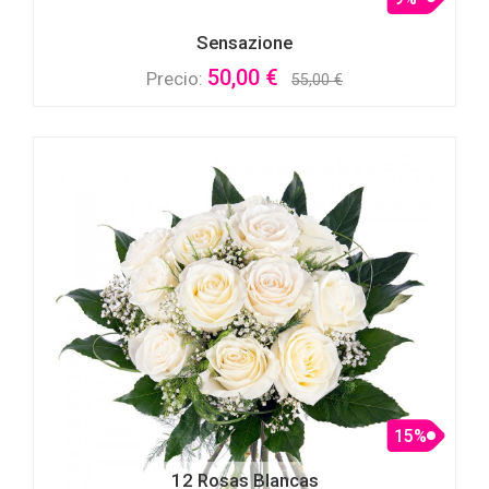
Sensazione
50,00 €
Precio:
55,00 €
15%
12 Rosas Blancas