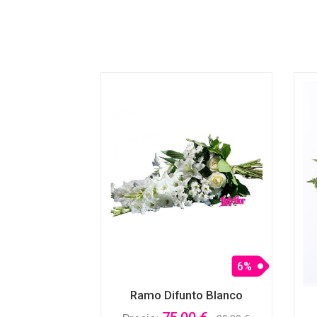
6%
Ramo Difunto Blanco