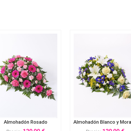
Almohadón Rosado
Almohadón Blanco y Mor