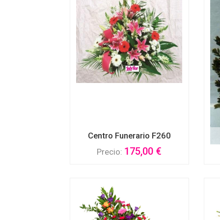
Centro Funerario F260
175,00 €
Precio: