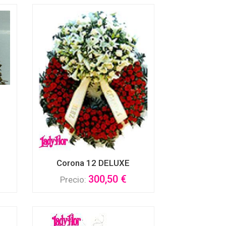
Corona 12 DELUXE
300,50 €
Precio: