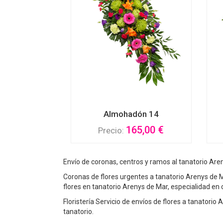
Almohadón 14
165,00 €
Precio:
Envío de coronas, centros y ramos al tanatorio Aren
Coronas de flores urgentes a tanatorio Arenys de Ma
flores en tanatorio Arenys de Mar, especialidad en
Floristería Servicio de envíos de flores a tanatori
tanatorio.