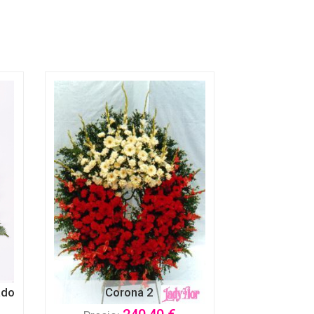
ado
Corona 2