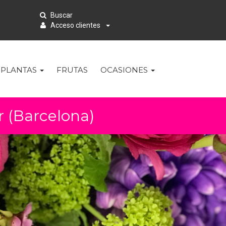
Buscar
Acceso clientes
PLANTAS
FRUTAS
OCASIONES
r (Barcelona)