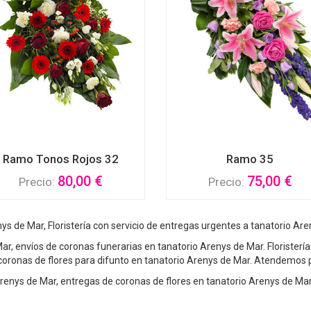
Ramo Tonos Rojos 32
Ramo 35
80,00 €
75,00 €
Precio:
Precio:
ys de Mar, Floristería con servicio de entregas urgentes a tanatorio Are
r, envíos de coronas funerarias en tanatorio Arenys de Mar. Floristería
 coronas de flores para difunto en tanatorio Arenys de Mar. Atendemos 
o Arenys de Mar, entregas de coronas de flores en tanatorio Arenys de Ma