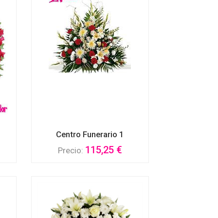
Centro Funerario 1
115,25 €
Precio: