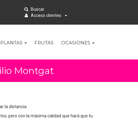
Buscar
Acceso clientes
PLANTAS
FRUTAS
OCASIONES
ilio Montgat
 la distancia.
tos, pero con la máxima calidad que hará que tu