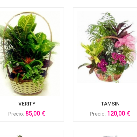
VERITY
TAMSIN
85,00 €
120,00 €
Precio:
Precio: