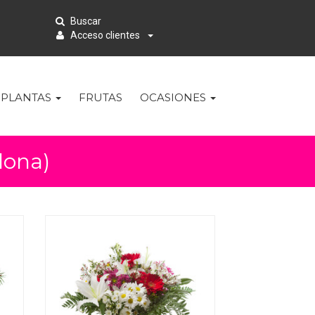
Buscar
Acceso clientes
PLANTAS
FRUTAS
OCASIONES
lona)