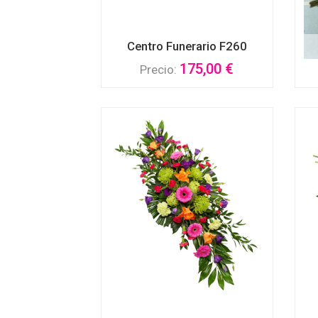
Centro Funerario F260
175,00 €
Precio: