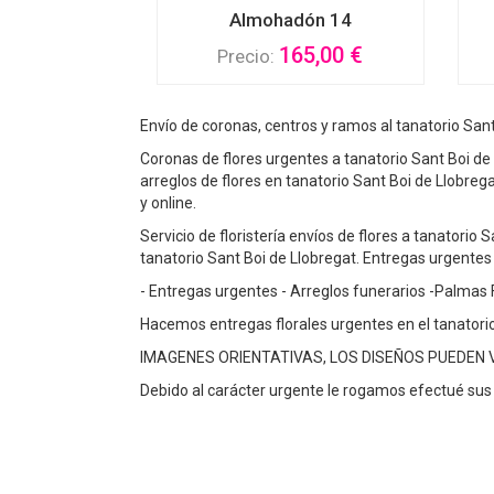
Almohadón 14
165,00 €
Precio:
Envío de coronas, centros y ramos al tanatorio Sant 
Coronas de flores urgentes a tanatorio Sant Boi de 
arreglos de flores en tanatorio Sant Boi de Llobre
y online.
Servicio de floristería envíos de flores a tanatorio
tanatorio Sant Boi de Llobregat. Entregas urgentes 
- Entregas urgentes - Arreglos funerarios -Palmas 
Hacemos entregas florales urgentes en el tanatorio 
IMAGENES ORIENTATIVAS, LOS DISEÑOS PUEDEN
Debido al carácter urgente le rogamos efectué sus 