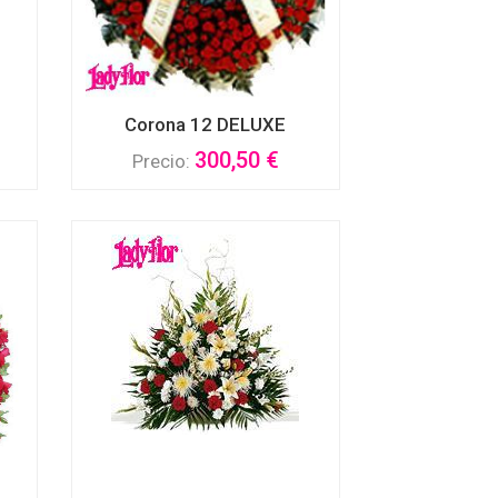
Corona 12 DELUXE
300,50 €
Precio: