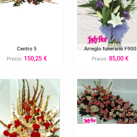
Centro 5
Arreglo funerario F900
150,25 €
85,00 €
Precio:
Precio: