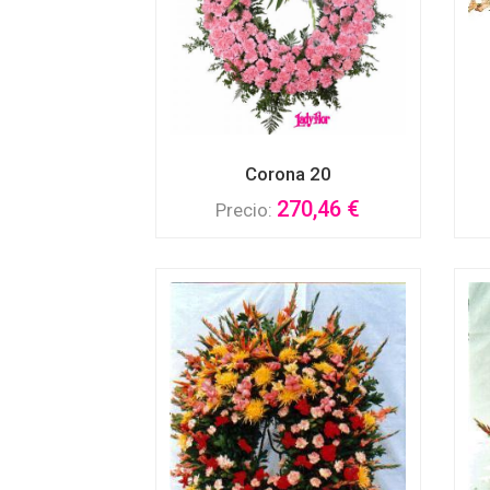
Corona 20
270,46 €
Precio: