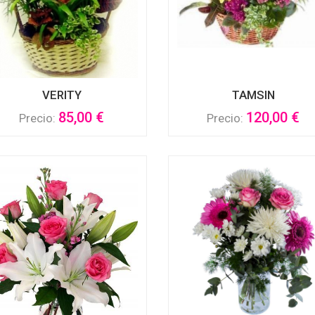
VERITY
TAMSIN
85,00 €
120,00 €
Precio:
Precio: