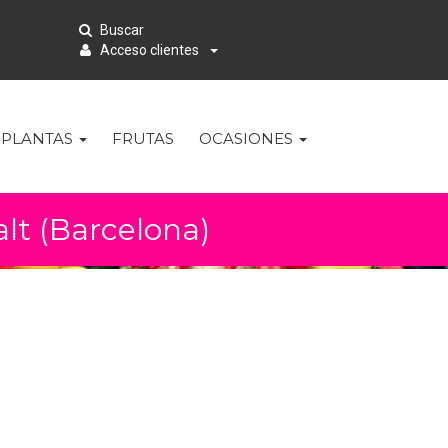
Buscar
Acceso clientes
PLANTAS
FRUTAS
OCASIONES
alt (Barcelona)