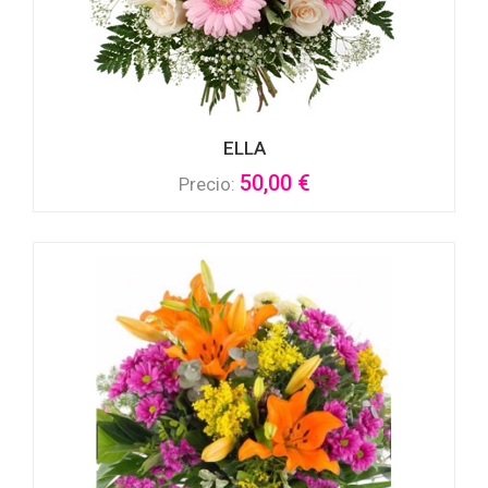
ELLA
50,00 €
Precio: