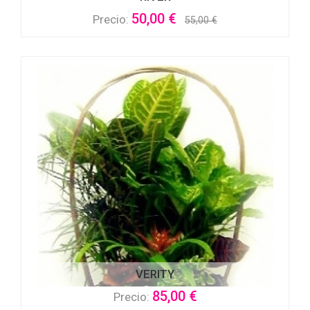
50,00 €
Precio:
55,00 €
VERITY
85,00 €
Precio: