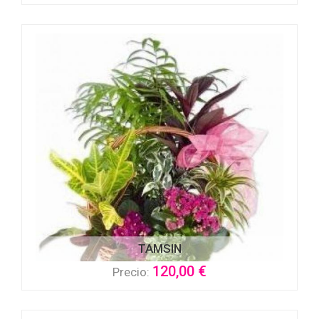
TAMSIN
120,00 €
Precio: