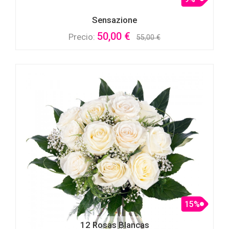
Sensazione
50,00 €
Precio:
55,00 €
15%
12 Rosas Blancas