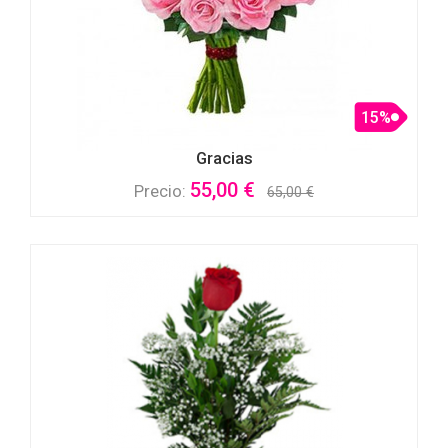
15%
Gracias
55,00 €
Precio:
65,00 €