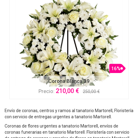
16%
Corona Blanca 39
210,00 €
Precio:
250,00 €
Envío de coronas, centros y ramos al tanatorio Martorell, Floristería
con servicio de entregas urgentes a tanatorio Martorell.
Coronas de flores urgentes a tanatorio Martorell, envíos de
coronas funerarias en tanatorio Martorell. Floristería con servicio