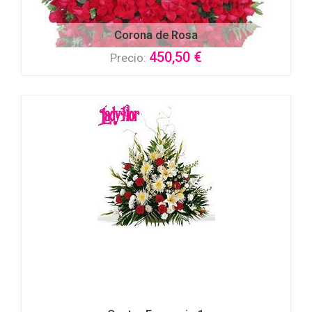
Corona de Rosa
450,50 €
Precio: