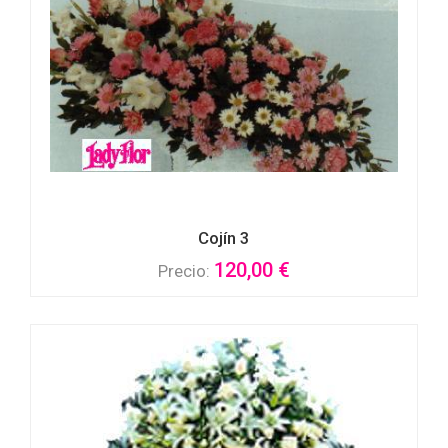
Cojín 3
120,00 €
Precio: