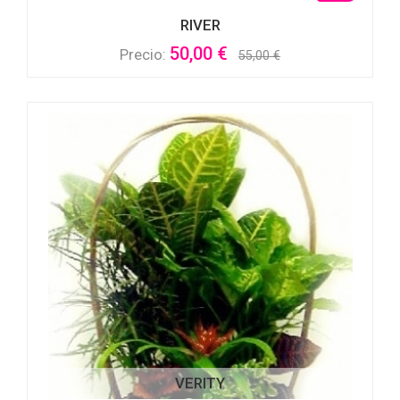
RIVER
50,00 €
Precio:
55,00 €
VERITY