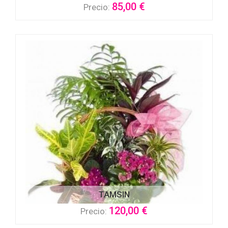
85,00 €
Precio:
TAMSIN
120,00 €
Precio: