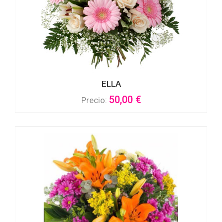
ELLA
50,00 €
Precio: