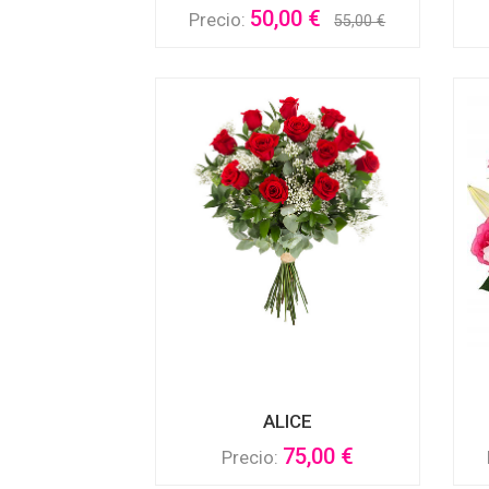
50,00 €
Precio:
55,00 €
ALICE
75,00 €
Precio: