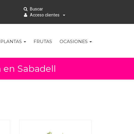
Buscar
Acceso clientes
PLANTAS
FRUTAS
OCASIONES
ia en Sabadell